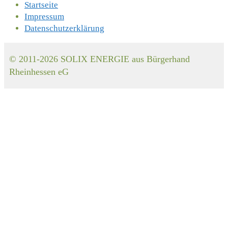
Startseite
Impressum
Datenschutzerklärung
© 2011-2026 SOLIX ENERGIE aus Bürgerhand
Rheinhessen eG