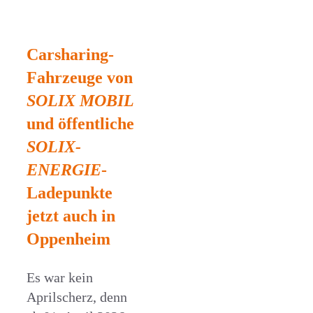
Carsharing-
Fahrzeuge von
SOLIX MOBIL
und öffentliche
SOLIX-
ENERGIE
-
Ladepunkte
jetzt auch in
Oppenheim
Es war kein
Aprilscherz, denn