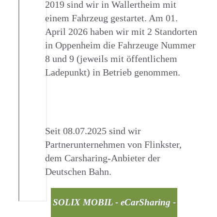
2019 sind wir in Wallertheim mit
einem Fahrzeug gestartet. Am 01.
April 2026 haben wir mit 2 Standorten
in Oppenheim die Fahrzeuge Nummer
8 und 9 (jeweils mit öffentlichem
Ladepunkt) in Betrieb genommen.
Seit 08.07.2025 sind wir
Partnerunternehmen von Flinkster,
dem Carsharing-Anbieter der
Deutschen Bahn.
SOLIX MOBIL - eCarSharing -