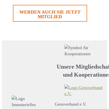
WERDEN AUCH SIE JETZT
MITGLIED
Unsere Mitgliedscha
und Kooperatione
Genoverband e.V.