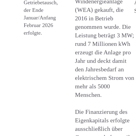
Windenergieanlage
Getriebetausch,
(WEA) gekauft, die
der Ende
Januar/Anfang
2016 in Betrieb
Februar 2026
genommen wurde. Die
erfolgte.
Leistung beträgt 3 MW;
rund 7 Millionen kWh
erzeugt die Anlage pro
Jahr und deckt damit
den Jahresbedarf an
elektrischem Strom von
mehr als 5000
Menschen.
Die Finanzierung des
Eigenkapitals erfolgte
ausschließlich über