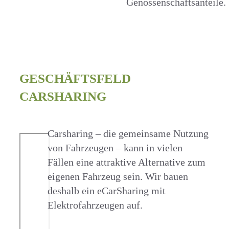
Genossenschaftsanteile.
GESCHÄFTSFELD
CARSHARING
Carsharing – die gemeinsame Nutzung
von Fahrzeugen – kann in vielen
Fällen eine attraktive Alternative zum
eigenen Fahrzeug sein. Wir bauen
deshalb ein eCarSharing mit
Elektrofahrzeugen auf.