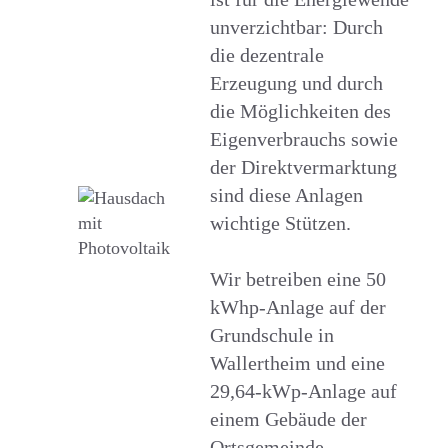
unverzichtbar: Durch
die dezentrale
Erzeugung und durch
die Möglichkeiten des
Eigenverbrauchs sowie
der Direktvermarktung
sind diese Anlagen
wichtige Stützen.
Wir betreiben eine 50
kWhp-Anlage auf der
Grundschule in
Wallertheim und eine
29,64-kWp-Anlage auf
einem Gebäude der
Ortsgemeinde