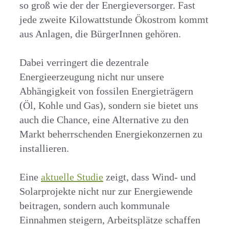
so groß wie der der Energieversorger. Fast
jede zweite Kilowattstunde Ökostrom kommt
aus Anlagen, die BürgerInnen gehören.
Dabei verringert die dezentrale
Energieerzeugung nicht nur unsere
Abhängigkeit von fossilen Energieträgern
(Öl, Kohle und Gas), sondern sie bietet uns
auch die Chance, eine Alternative zu den
Markt beherrschenden Energiekonzernen zu
installieren.
Eine
aktuelle Studie
zeigt, dass Wind- und
Solarprojekte nicht nur zur Energiewende
beitragen, sondern auch kommunale
Einnahmen steigern, Arbeitsplätze schaffen