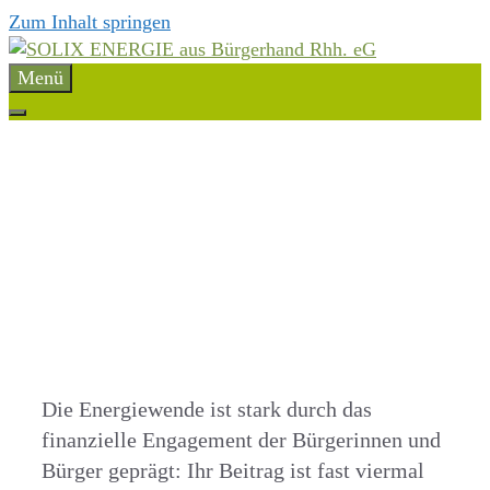
Zum Inhalt springen
Menü
Die Energiewende ist stark durch das
finanzielle Engagement der Bürgerinnen und
Bürger geprägt: Ihr Beitrag ist fast viermal