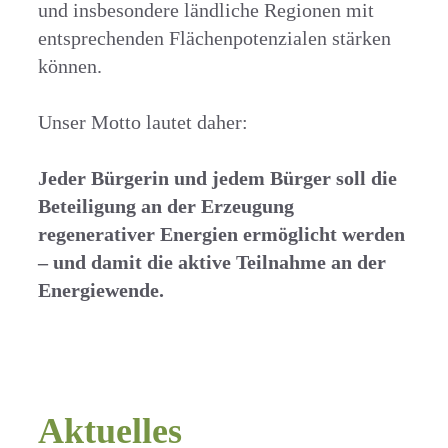
und insbesondere ländliche Regionen mit
entsprechenden Flächenpotenzialen stärken
können.
Unser Motto lautet daher:
Jeder Bürgerin und jedem Bürger soll die
Beteiligung an der Erzeugung
regenerativer Energien ermöglicht werden
– und damit die aktive Teilnahme an der
Energiewende.
Aktuelles