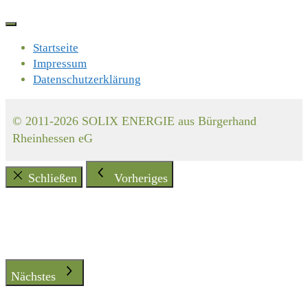
Startseite
Impressum
Datenschutzerklärung
© 2011-2026 SOLIX ENERGIE aus Bürgerhand
Rheinhessen eG
Schließen
Vorheriges
Nächstes