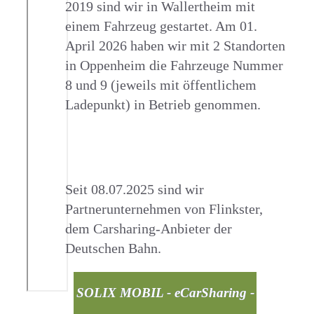
2019 sind wir in Wallertheim mit
einem Fahrzeug gestartet. Am 01.
April 2026 haben wir mit 2 Standorten
in Oppenheim die Fahrzeuge Nummer
8 und 9 (jeweils mit öffentlichem
Ladepunkt) in Betrieb genommen.
Seit 08.07.2025 sind wir
Partnerunternehmen von Flinkster,
dem Carsharing-Anbieter der
Deutschen Bahn.
SOLIX MOBIL - eCarSharing -