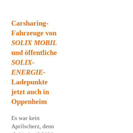
Carsharing-
Fahrzeuge von
SOLIX MOBIL
und öffentliche
SOLIX-
ENERGIE
-
Ladepunkte
jetzt auch in
Oppenheim
Es war kein
Aprilscherz, denn