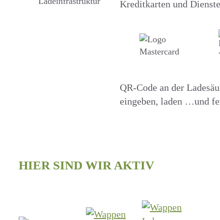
Kreditkarten und Dienste
QR-Code an der Ladesäul
eingeben, laden …und fer
HIER SIND WIR AKTIV