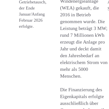
Windenergieanlage
Getriebetausch,
(WEA) gekauft, die
der Ende
Januar/Anfang
2016 in Betrieb
Februar 2026
genommen wurde. Die
erfolgte.
Leistung beträgt 3 MW;
rund 7 Millionen kWh
erzeugt die Anlage pro
Jahr und deckt damit
den Jahresbedarf an
elektrischem Strom von
mehr als 5000
Menschen.
Die Finanzierung des
Eigenkapitals erfolgte
ausschließlich über