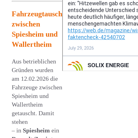
Fahrzeugtausch
zwischen
Spiesheim und
Wallertheim
Aus betrieblichen
Gründen wurden
am 12.02.2026 die
Fahrzeuge zwischen
Spiesheim und
Wallertheim
getauscht. Damit
stehen
– in
Spiesheim
ein