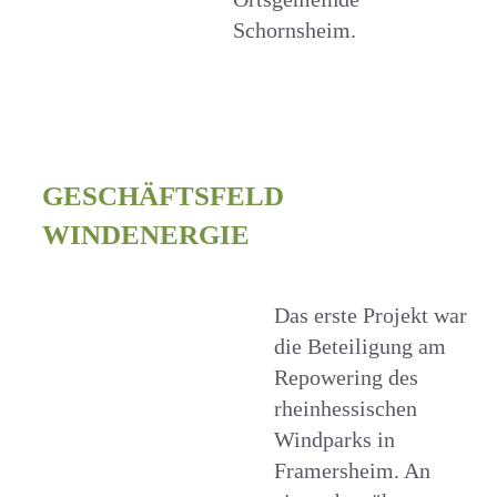
Schornsheim.
GESCHÄFTSFELD
WINDENERGIE
Das erste Projekt war
die Beteiligung am
Repowering des
rheinhessischen
Windparks in
Framersheim. An