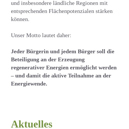
und insbesondere ländliche Regionen mit
entsprechenden Flächenpotenzialen stärken
können.
Unser Motto lautet daher:
Jeder Bürgerin und jedem Bürger soll die
Beteiligung an der Erzeugung
regenerativer Energien ermöglicht werden
– und damit die aktive Teilnahme an der
Energiewende.
Aktuelles