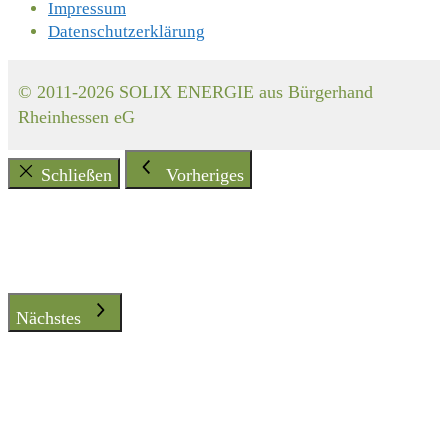
Impressum
Datenschutzerklärung
© 2011-2026 SOLIX ENERGIE aus Bürgerhand
Rheinhessen eG
Schließen
Vorheriges
Nächstes