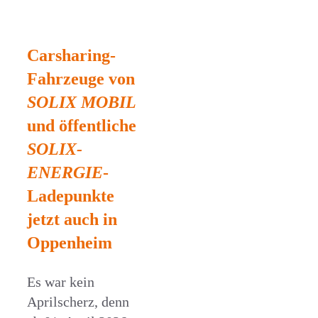
Carsharing-
Fahrzeuge von
SOLIX MOBIL
und öffentliche
SOLIX-
ENERGIE
-
Ladepunkte
jetzt auch in
Oppenheim
Es war kein
Aprilscherz, denn