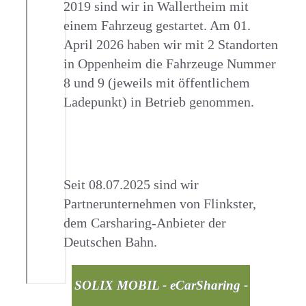
2019 sind wir in Wallertheim mit
einem Fahrzeug gestartet. Am 01.
April 2026 haben wir mit 2 Standorten
in Oppenheim die Fahrzeuge Nummer
8 und 9 (jeweils mit öffentlichem
Ladepunkt) in Betrieb genommen.
Seit 08.07.2025 sind wir
Partnerunternehmen von Flinkster,
dem Carsharing-Anbieter der
Deutschen Bahn.
SOLIX MOBIL - eCarSharing -