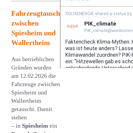
Fahrzeugtausch
zwischen
Spiesheim und
Wallertheim
Aus betrieblichen
Gründen wurden
am 12.02.2026 die
Fahrzeuge zwischen
Spiesheim und
Wallertheim
getauscht. Damit
stehen
– in
Spiesheim
ein