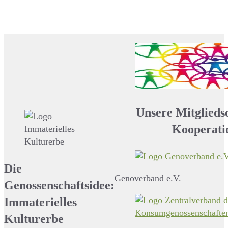
Unsere Mitglieds
Kooperati
Die
Genoverband e.V.
Genossenschaftsidee:
Immaterielles
Kulturerbe