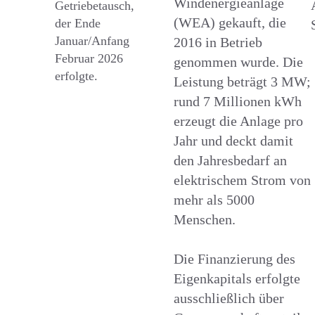
Windenergieanlage
Getriebetausch,
(WEA) gekauft, die
der Ende
Januar/Anfang
2016 in Betrieb
Februar 2026
genommen wurde. Die
erfolgte.
Leistung beträgt 3 MW;
rund 7 Millionen kWh
erzeugt die Anlage pro
Jahr und deckt damit
den Jahresbedarf an
elektrischem Strom von
mehr als 5000
Menschen.
Die Finanzierung des
Eigenkapitals erfolgte
ausschließlich über