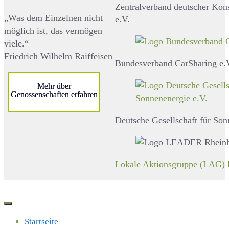
Zentralverband deutscher Ko
„Was dem Einzelnen nicht
e.V.
möglich ist, das vermögen
viele.“
Friedrich Wilhelm Raiffeisen
Bundesverband CarSharing e.
Mehr über
Genossenschaften erfahren
Deutsche Gesellschaft für Son
Lokale Aktionsgruppe (LAG) 
Startseite