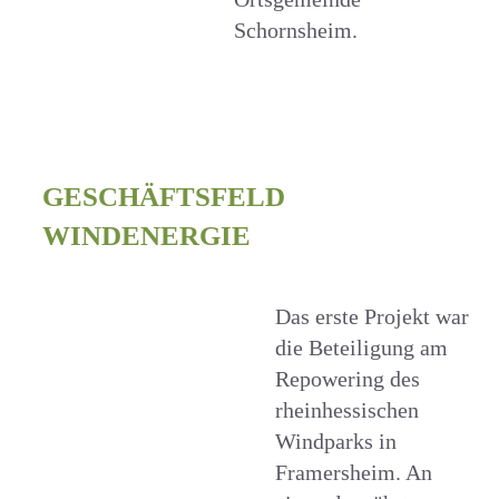
Schornsheim.
GESCHÄFTSFELD
WINDENERGIE
Das erste Projekt war
die Beteiligung am
Repowering des
rheinhessischen
Windparks in
Framersheim. An