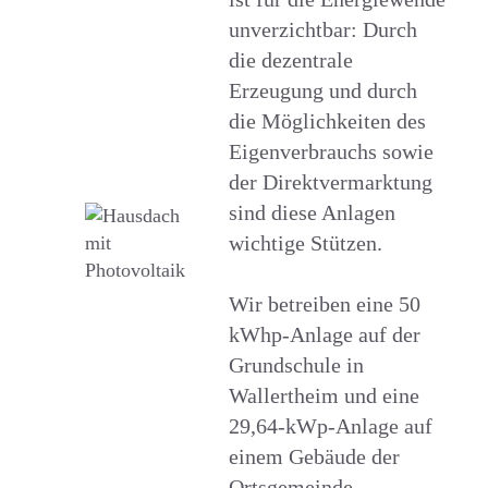
unverzichtbar: Durch
die dezentrale
Erzeugung und durch
die Möglichkeiten des
Eigenverbrauchs sowie
der Direktvermarktung
sind diese Anlagen
wichtige Stützen.
Wir betreiben eine 50
kWhp-Anlage auf der
Grundschule in
Wallertheim und eine
29,64-kWp-Anlage auf
einem Gebäude der
Ortsgemeinde