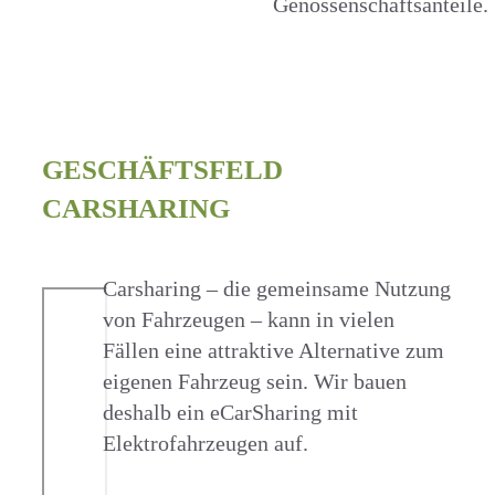
Genossenschaftsanteile.
GESCHÄFTSFELD
CARSHARING
Carsharing – die gemeinsame Nutzung
von Fahrzeugen – kann in vielen
Fällen eine attraktive Alternative zum
eigenen Fahrzeug sein. Wir bauen
deshalb ein eCarSharing mit
Elektrofahrzeugen auf.