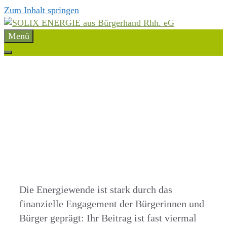
Zum Inhalt springen
Menü
Die Energiewende ist stark durch das
finanzielle Engagement der Bürgerinnen und
Bürger geprägt: Ihr Beitrag ist fast viermal