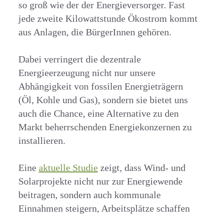
so groß wie der der Energieversorger. Fast
jede zweite Kilowattstunde Ökostrom kommt
aus Anlagen, die BürgerInnen gehören.
Dabei verringert die dezentrale
Energieerzeugung nicht nur unsere
Abhängigkeit von fossilen Energieträgern
(Öl, Kohle und Gas), sondern sie bietet uns
auch die Chance, eine Alternative zu den
Markt beherrschenden Energiekonzernen zu
installieren.
Eine
aktuelle Studie
zeigt, dass Wind- und
Solarprojekte nicht nur zur Energiewende
beitragen, sondern auch kommunale
Einnahmen steigern, Arbeitsplätze schaffen