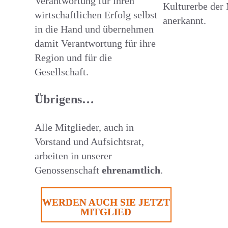
Verantwortung für ihren
Kulturerbe der
wirtschaftlichen Erfolg selbst
anerkannt.
in die Hand und übernehmen
damit Verantwortung für ihre
Region und für die
Gesellschaft.
Übrigens…
Alle Mitglieder, auch in
Vorstand und Aufsichtsrat,
arbeiten in unserer
Genossenschaft
ehrenamtlich
.
WERDEN AUCH SIE JETZT
MITGLIED