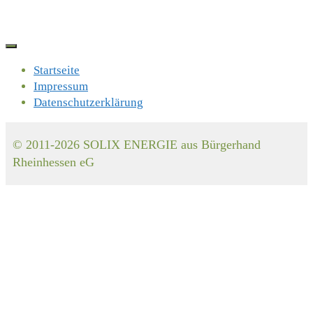
Startseite
Impressum
Datenschutzerklärung
© 2011-2026 SOLIX ENERGIE aus Bürgerhand
Rheinhessen eG