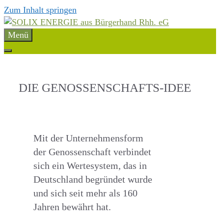
Zum Inhalt springen
Menü
DIE GENOSSENSCHAFTS-IDEE
Mit der Unternehmensform
der Genossenschaft verbindet
sich ein Wertesystem, das in
Deutschland begründet wurde
und sich seit mehr als 160
Jahren bewährt hat.