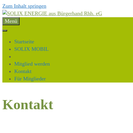
Zum Inhalt springen
Menü
Startseite
SOLIX MOBIL
Mitglied werden
Kontakt
Für Mitglieder
Kontakt