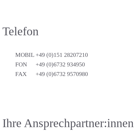
Telefon
MOBIL
+49 (0)151 28207210
FON
+49 (0)6732 934950
FAX
+49 (0)6732 9570980
Ihre Ansprechpartner:innen