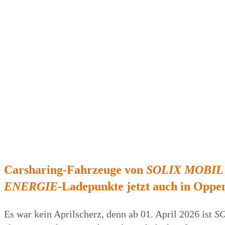
Carsharing-Fahrzeuge von
SOLIX MOBIL
ENERGIE
-Ladepunkte jetzt auch in Opp
Es war kein Aprilscherz, denn ab 01. April 2026 ist
S