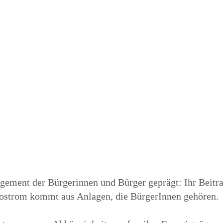
gement der Bürgerinnen und Bürger geprägt: Ihr Beitrag
kostrom kommt aus Anlagen, die BürgerInnen gehören.