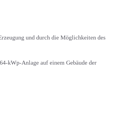
 Erzeugung und durch die Möglichkeiten des
9,64-kWp-Anlage auf einem Gebäude der