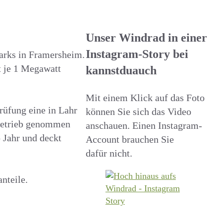
Unser Windrad in einer
Instagram-Story bei
arks in Framersheim.
 je 1 Megawatt
kannstduauch
Mit einem Klick auf das Foto
rüfung eine in Lahr
können Sie sich das Video
Betrieb genommen
anschauen. Einen Instagram-
 Jahr und deckt
Account brauchen Sie
dafür nicht.
nteile.