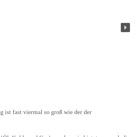
 ist fast viermal so groß wie der der