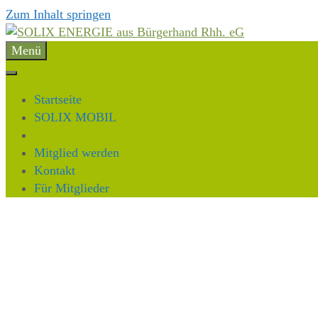
Zum Inhalt springen
Menü
Startseite
SOLIX MOBIL
Mitglied werden
Kontakt
Für Mitglieder