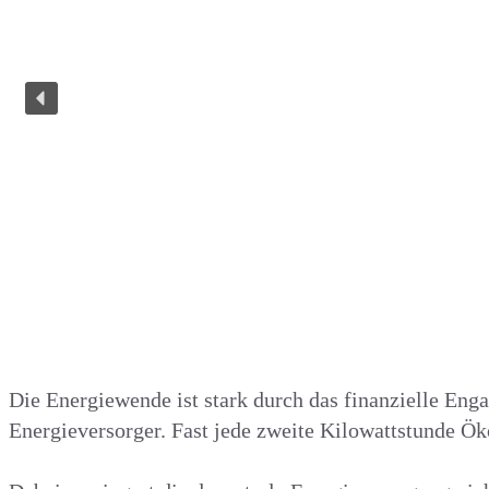
Die Energiewende ist stark durch das finanzielle Enga
Energieversorger. Fast jede zweite Kilowattstunde Ö