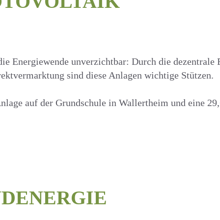
OTOVOLTAIK
die Energiewende unverzichtbar: Durch die dezentrale
ektvermarktung sind diese Anlagen wichtige Stützen.
nlage auf der Grundschule in Wallertheim und eine 2
NDENERGIE