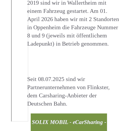
2019 sind wir in Wallertheim mit
einem Fahrzeug gestartet. Am 01.
April 2026 haben wir mit 2 Standorten
in Oppenheim die Fahrzeuge Nummer
8 und 9 (jeweils mit öffentlichem
Ladepunkt) in Betrieb genommen.
Seit 08.07.2025 sind wir
Partnerunternehmen von Flinkster,
dem Carsharing-Anbieter der
Deutschen Bahn.
SOLIX MOBIL - eCarSharing -