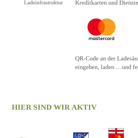
Kreditkarten und Dienste
QR-Code an der Ladesäul
eingeben, laden …und fer
HIER SIND WIR AKTIV