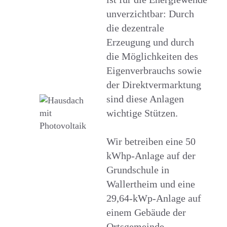
unverzichtbar: Durch
die dezentrale
Erzeugung und durch
die Möglichkeiten des
Eigenverbrauchs sowie
der Direktvermarktung
sind diese Anlagen
wichtige Stützen.
Wir betreiben eine 50
kWhp-Anlage auf der
Grundschule in
Wallertheim und eine
29,64-kWp-Anlage auf
einem Gebäude der
Ortsgemeinde