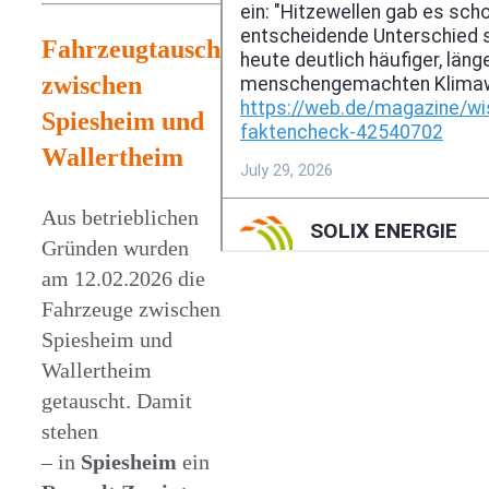
Fahrzeugtausch
zwischen
Spiesheim und
Wallertheim
Aus betrieblichen
Gründen wurden
am 12.02.2026 die
Fahrzeuge zwischen
Spiesheim und
Wallertheim
getauscht. Damit
stehen
– in
Spiesheim
ein