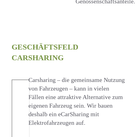
Genossenschaftsanteile.
GESCHÄFTSFELD
CARSHARING
Carsharing – die gemeinsame Nutzung
von Fahrzeugen – kann in vielen
Fällen eine attraktive Alternative zum
eigenen Fahrzeug sein. Wir bauen
deshalb ein eCarSharing mit
Elektrofahrzeugen auf.