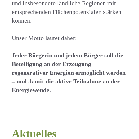
und insbesondere ländliche Regionen mit
entsprechenden Flächenpotenzialen stärken
können.
Unser Motto lautet daher:
Jeder Bürgerin und jedem Bürger soll die
Beteiligung an der Erzeugung
regenerativer Energien ermöglicht werden
– und damit die aktive Teilnahme an der
Energiewende.
Aktuelles