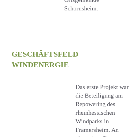
Schornsheim.
GESCHÄFTSFELD
WINDENERGIE
Das erste Projekt war
die Beteiligung am
Repowering des
rheinhessischen
Windparks in
Framersheim. An