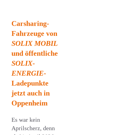
Carsharing-
Fahrzeuge von
SOLIX MOBIL
und öffentliche
SOLIX-
ENERGIE
-
Ladepunkte
jetzt auch in
Oppenheim
Es war kein
Aprilscherz, denn