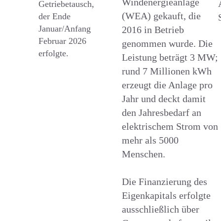
Windenergieanlage
Getriebetausch,
(WEA) gekauft, die
der Ende
Januar/Anfang
2016 in Betrieb
Februar 2026
genommen wurde. Die
erfolgte.
Leistung beträgt 3 MW;
rund 7 Millionen kWh
erzeugt die Anlage pro
Jahr und deckt damit
den Jahresbedarf an
elektrischem Strom von
mehr als 5000
Menschen.
Die Finanzierung des
Eigenkapitals erfolgte
ausschließlich über