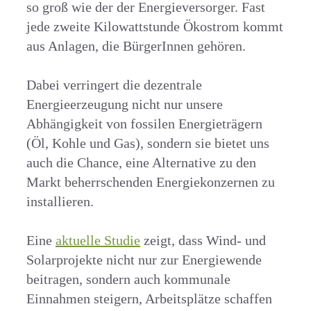
so groß wie der der Energieversorger. Fast
jede zweite Kilowattstunde Ökostrom kommt
aus Anlagen, die BürgerInnen gehören.
Dabei verringert die dezentrale
Energieerzeugung nicht nur unsere
Abhängigkeit von fossilen Energieträgern
(Öl, Kohle und Gas), sondern sie bietet uns
auch die Chance, eine Alternative zu den
Markt beherrschenden Energiekonzernen zu
installieren.
Eine
aktuelle Studie
zeigt, dass Wind- und
Solarprojekte nicht nur zur Energiewende
beitragen, sondern auch kommunale
Einnahmen steigern, Arbeitsplätze schaffen