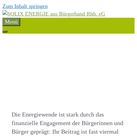
Zum Inhalt springen
Menü
Die Energiewende ist stark durch das
finanzielle Engagement der Bürgerinnen und
Bürger geprägt: Ihr Beitrag ist fast viermal