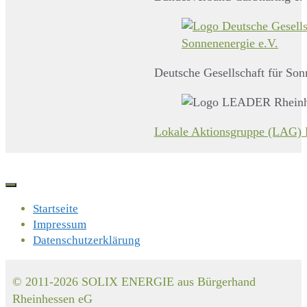
Deutsche Gesellschaft für Son
Lokale Aktionsgruppe (LAG) 
Startseite
Impressum
Datenschutzerklärung
© 2011-2026 SOLIX ENERGIE aus Bürgerhand
Rheinhessen eG