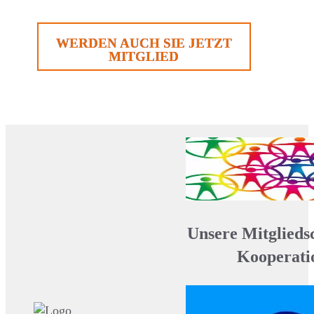
WERDEN AUCH SIE JETZT
MITGLIED
Unsere Mitglieds
Kooperati